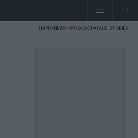
HAPPYNEWS
PODCAST
#FACE_STORIES