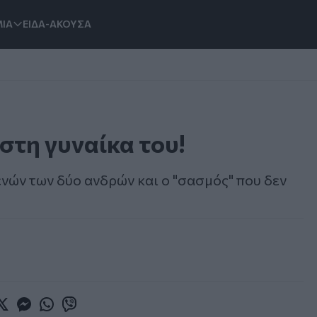
ΙΑ
ΕΙΔΑ-ΑΚΟΥΣΑ
στη γυναίκα του!
νών των δύο ανδρών και ο "σασμός" που δεν