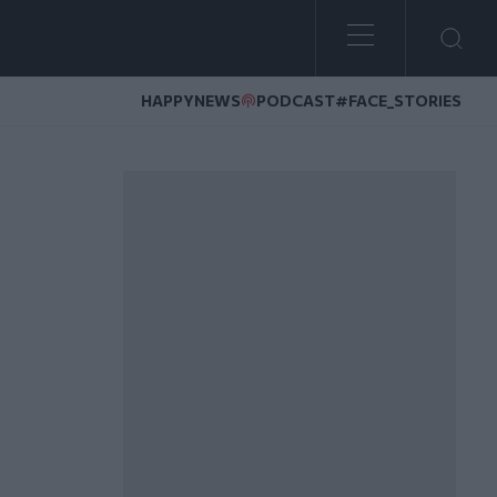
HAPPYNEWS
PODCAST
#FACE_STORIES