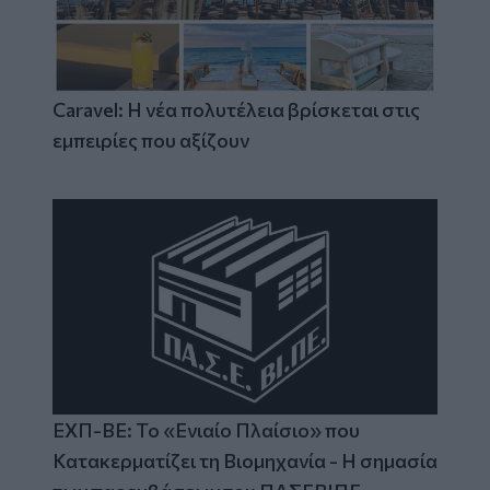
Caravel: Η νέα πολυτέλεια βρίσκεται στις
εμπειρίες που αξίζουν
ΕΧΠ-ΒΕ: Το «Ενιαίο Πλαίσιο» που
Κατακερματίζει τη Βιομηχανία - Η σημασία