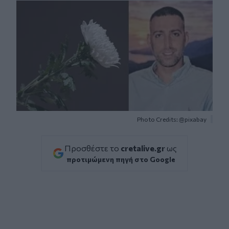
Photo Credits: @pixabay
Προσθέστε το
cretalive.gr
ως
προτιμώμενη πηγή στο Google