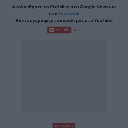
Ακολουθήστε το Cretalive στο
Google News
και
στο
Facebook
Κάντε εγγραφή στο κανάλι μας στο
YouTube
ΣΧΕΤΙΚΆ TAGS