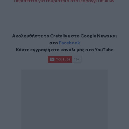
Περιπέτεια για τουρίστρια στο φαράγγι Πεύκων
Ακολουθήστε το Cretalive στο
Google News
και
στο
Facebook
Κάντε εγγραφή στο κανάλι μας στο
YouTube