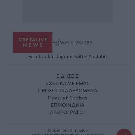
Μ.Η.Τ. 232065
Facebook
Instagram
Twitter
Youtube
ΕΙΔΗΣΕΙΣ
ΣΧΕΤΙΚΑ ΜΕ ΕΜΑΣ
ΠΡΟΣΩΠΙΚΑ ΔΕΔΟΜΕΝΑ
Πολιτική Cookies
ΕΠΙΚΟΙΝΩΝΙΑ
ΑΡΘΡΟΓΡΑΦΟΙ
© 2010 - 2026 Cretalive