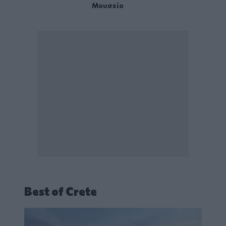
Μουσείο
Best of Crete