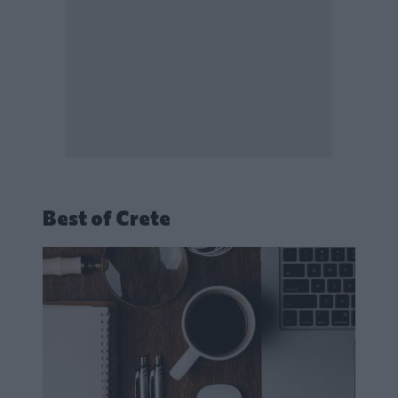
Best of Crete