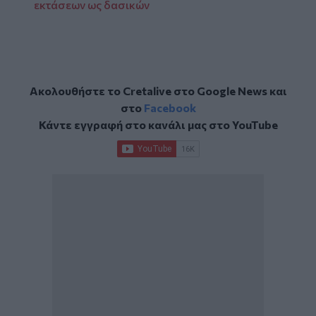
εκτάσεων ως δασικών
Ακολουθήστε το Cretalive στο
Google News
και
στο
Facebook
Κάντε εγγραφή στο κανάλι μας στο
YouTube