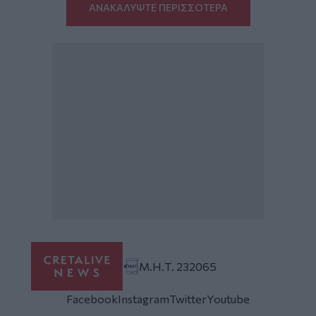
ΑΝΑΚΑΛΥΨΤΕ ΠΕΡΙΣΣΟΤΕΡΑ
Μ.Η.Τ. 232065
Facebook
Instagram
Twitter
Youtube