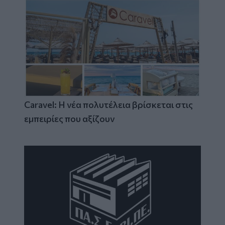
Caravel: Η νέα πολυτέλεια βρίσκεται στις
εμπειρίες που αξίζουν