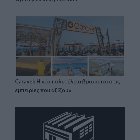
Caravel: Η νέα πολυτέλεια βρίσκεται στις
εμπειρίες που αξίζουν