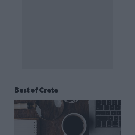
Best of Crete