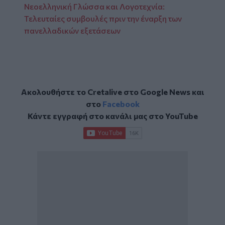
Νεοελληνική Γλώσσα και Λογοτεχνία:
Τελευταίες συμβουλές πριν την έναρξη των
πανελλαδικών εξετάσεων
Ακολουθήστε το Cretalive στο
Google News
και
στο
Facebook
Κάντε εγγραφή στο κανάλι μας στο
YouTube