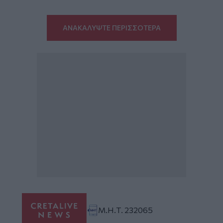
ΑΝΑΚΑΛΥΨΤΕ ΠΕΡΙΣΣΟΤΕΡΑ
Μ.Η.Τ. 232065