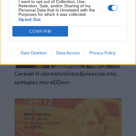
I want to opt-out of Collection, Use,
Retention, Sale, and/or Sharing of my
Personal Data that Is Unrelated with the
Purposes for which it was collected.
Opted Out
CONFIRM
Data Deletion
Data Access
Privacy Policy
Caravel: Η νέα πολυτέλεια βρίσκεται στις
εμπειρίες που αξίζουν