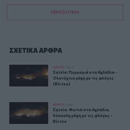
ΠΕΡΙΣΣΟΤΕΡΑ
ΣΧΕΤΙΚA AΡΘΡΑ
Σητεία: Πυρκαγιά στα Αχλάδια - Ολονύχτια μάχη με τις 
ΚΡΗΤΗ
00:31
Σητεία: Πυρκαγιά στα Αχλάδια - Ολο
Σητεία: Πυρκαγιά στα Αχλάδια -
Ολονύχτια μάχη με τις φλόγες
(Βίντεο)
Σητεία: Φωτιά στα Αχλάδια, δύσκολη μάχη με τις φλόγες
ΚΡΗΤΗ
22:47
Σητεία: Φωτιά στα Αχλάδια, δύσκολη
Σητεία: Φωτιά στα Αχλάδια,
δύσκολη μάχη με τις φλόγες -
Βίντεο