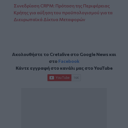
Συνεδρίαση CRPM: Πρόταση της Περιφέρειας
Κρήτης για αύξηση του προϋπολογισμού για τα
Διευρωπαϊκά Δίκτυα Μεταφορών
Ακολουθήστε το Cretalive στο
Google News
και
στο
Facebook
Κάντε εγγραφή στο κανάλι μας στο
YouTube