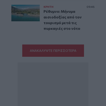
ΚΡΗΤΗ
09:46
Ρέθυμνο: Μήνυμα
αισιοδοξίας από τον
τουρισμό μετά τις
πυρκαγιές στο νότο
ΑΝΑΚΑΛΥΨΤΕ ΠΕΡΙΣΣΟΤΕΡΑ