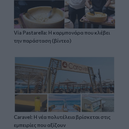
Via Pastarella: Η καρμπονάρα που κλέβει
την παράσταση (βίντεο)
Caravel: Η νέα πολυτέλεια βρίσκεται στις
εμπειρίες που αξίζουν