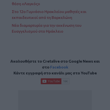
θέση «Λαγκός»
Στο 12ο Γυμνάσιο Ηρακλείου μαθητές και
εκπαιδευτικοί από τη Βαρκελώνη
Νέα διαμαρτυρία για την εκκένωση του
Ευαγγελισμού στο Ηράκλειο
Ακολουθήστε το Cretalive στο
Google News
και
στο
Facebook
Κάντε εγγραφή στο κανάλι μας στο
YouTube