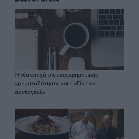
Η νέα εποχή της επιχειρηματικής
χρηματοδότησης και η αξία των
συνεργειών