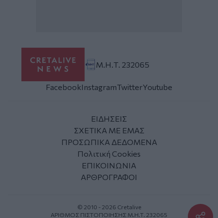
Μ.Η.Τ. 232065
Facebook
Instagram
Twitter
Youtube
ΕΙΔΗΣΕΙΣ
ΣΧΕΤΙΚΑ ΜΕ ΕΜΑΣ
ΠΡΟΣΩΠΙΚΑ ΔΕΔΟΜΕΝΑ
Πολιτική Cookies
ΕΠΙΚΟΙΝΩΝΙΑ
ΑΡΘΡΟΓΡΑΦΟΙ
© 2010 - 2026 Cretalive
ΑΡΙΘΜΟΣ ΠΙΣΤΟΠΟΙΗΣΗΣ Μ.Η.Τ. 232065