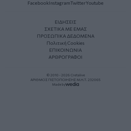
Facebook
Instagram
Twitter
Youtube
ΕΙΔΗΣΕΙΣ
ΣΧΕΤΙΚΑ ΜΕ ΕΜΑΣ
ΠΡΟΣΩΠΙΚΑ ΔΕΔΟΜΕΝΑ
Πολιτική Cookies
ΕΠΙΚΟΙΝΩΝΙΑ
ΑΡΘΡΟΓΡΑΦΟΙ
© 2010 - 2026 Cretalive
ΑΡΙΘΜΟΣ ΠΙΣΤΟΠΟΙΗΣΗΣ Μ.Η.Τ. 232065
Made by