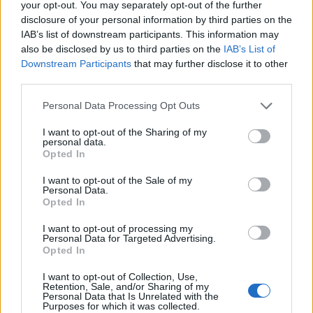
your opt-out. You may separately opt-out of the further
disclosure of your personal information by third parties on the
IAB’s list of downstream participants. This information may
also be disclosed by us to third parties on the
IAB’s List of
Downstream Participants
that may further disclose it to other
third parties.
Personal Data Processing Opt Outs
I want to opt-out of the Sharing of my
personal data.
Opted In
Best of Crete
I want to opt-out of the Sale of my
Personal Data.
Opted In
I want to opt-out of processing my
Personal Data for Targeted Advertising.
Opted In
I want to opt-out of Collection, Use,
Retention, Sale, and/or Sharing of my
Personal Data that Is Unrelated with the
Purposes for which it was collected.