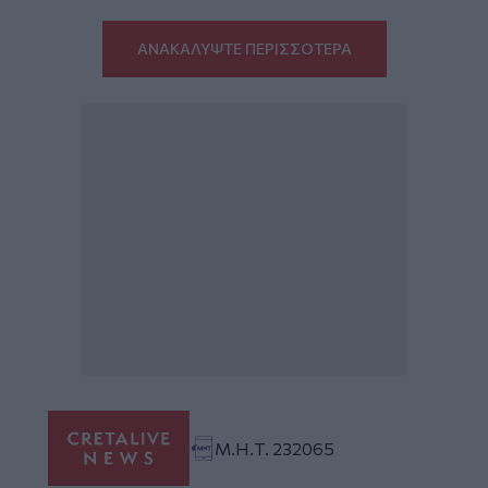
ΑΝΑΚΑΛΥΨΤΕ ΠΕΡΙΣΣΟΤΕΡΑ
Μ.Η.Τ. 232065