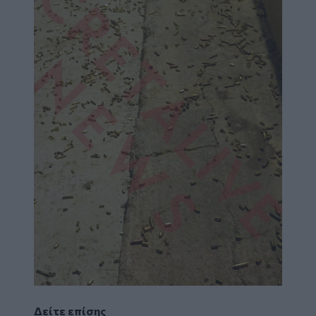
Δείτε επίσης