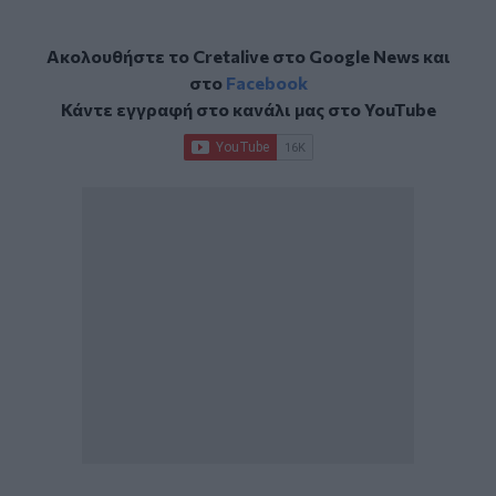
Ακολουθήστε το Cretalive στο
Google News
και
στο
Facebook
Κάντε εγγραφή στο κανάλι μας στο
YouTube