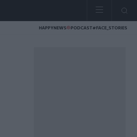
HAPPYNEWS
PODCAST
#FACE_STORIES