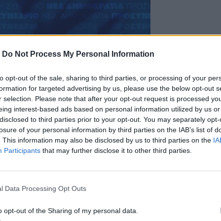
-
Do Not Process My Personal Information
to opt-out of the sale, sharing to third parties, or processing of your per
formation for targeted advertising by us, please use the below opt-out s
r selection. Please note that after your opt-out request is processed y
eing interest-based ads based on personal information utilized by us or
disclosed to third parties prior to your opt-out. You may separately opt-
losure of your personal information by third parties on the IAB’s list of
. This information may also be disclosed by us to third parties on the
IA
Participants
that may further disclose it to other third parties.
l Data Processing Opt Outs
o opt-out of the Sharing of my personal data.