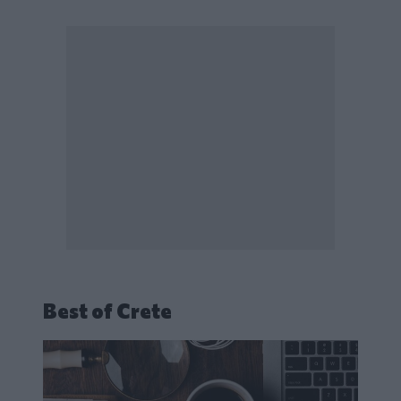
Best of Crete