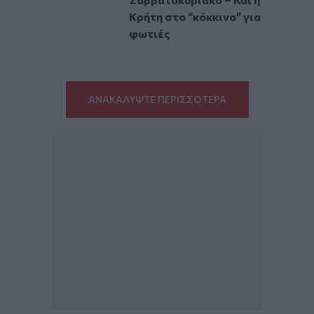
Κρήτη στο “κόκκινο” για
φωτιές
ΑΝΑΚΑΛΥΨΤΕ ΠΕΡΙΣΣΟΤΕΡΑ