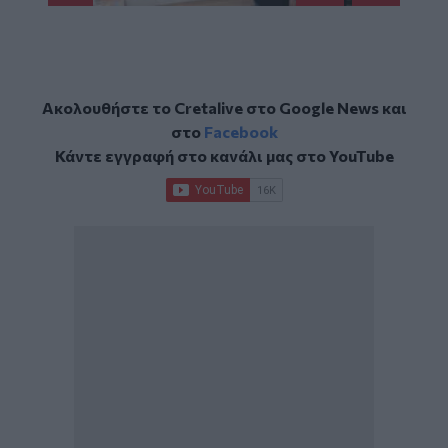
Ακολουθήστε το Cretalive στο
Google News
και
στο
Facebook
Κάντε εγγραφή στο κανάλι μας στο
YouTube