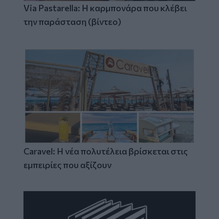
Via Pastarella: Η καρμπονάρα που κλέβει
την παράσταση (βίντεο)
Caravel: Η νέα πολυτέλεια βρίσκεται στις
εμπειρίες που αξίζουν