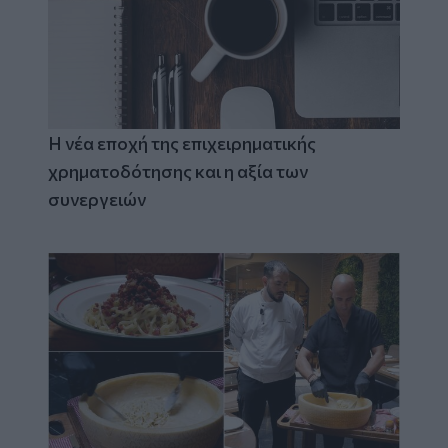
Η νέα εποχή της επιχειρηματικής
χρηματοδότησης και η αξία των
συνεργειών