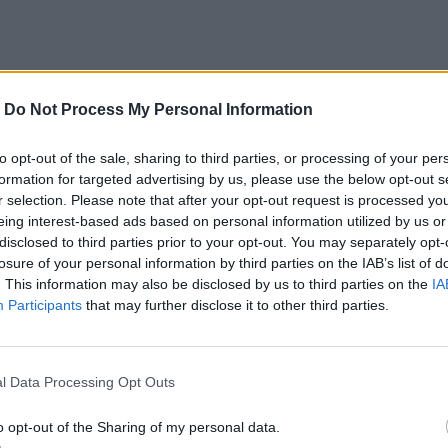
-
Do Not Process My Personal Information
to opt-out of the sale, sharing to third parties, or processing of your per
formation for targeted advertising by us, please use the below opt-out s
r selection. Please note that after your opt-out request is processed y
eing interest-based ads based on personal information utilized by us or
disclosed to third parties prior to your opt-out. You may separately opt-
losure of your personal information by third parties on the IAB’s list of
. This information may also be disclosed by us to third parties on the
IA
Participants
that may further disclose it to other third parties.
l Data Processing Opt Outs
o opt-out of the Sharing of my personal data.