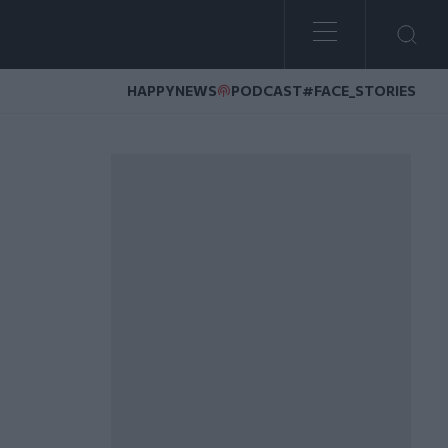
HAPPYNEWS
PODCAST
#FACE_STORIES