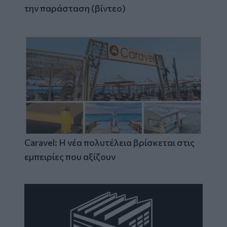
την παράσταση (βίντεο)
Caravel: Η νέα πολυτέλεια βρίσκεται στις
εμπειρίες που αξίζουν