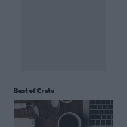
Best of Crete