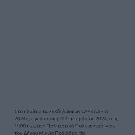
Στο πλαίσιο των εκδηλώσεων «ΑΡΚΑΔΕΙΑ
2024», την Κυριακή 22 Σεπτεμβρίου 2024, στις
11:00 π.μ., στο Πολιτιστικό Πολύκεντρο Ινίου
του Δήμου Μινώα Πεδιάδας, θα