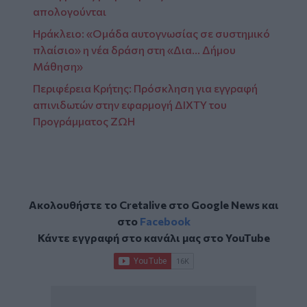
απολογούνται
Ηράκλειο: «Ομάδα αυτογνωσίας σε συστημικό
πλαίσιο» η νέα δράση στη «Δια… Δήμου
Μάθηση»
Περιφέρεια Κρήτης: Πρόσκληση για εγγραφή
απινιδωτών στην εφαρμογή ΔΙΧΤΥ του
Προγράμματος ΖΩΗ
Ακολουθήστε το Cretalive στο
Google News
και
στο
Facebook
Κάντε εγγραφή στο κανάλι μας στο
YouTube