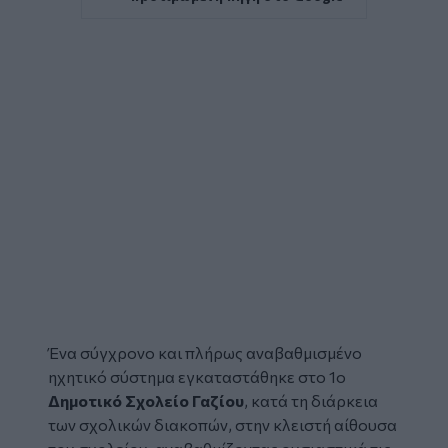
Ένα σύγχρονο και πλήρως αναβαθμισμένο
ηχητικό σύστημα εγκαταστάθηκε στο 1ο
Δημοτικό Σχολείο Γαζίου
, κατά τη διάρκεια
των σχολικών διακοπών, στην κλειστή αίθουσα