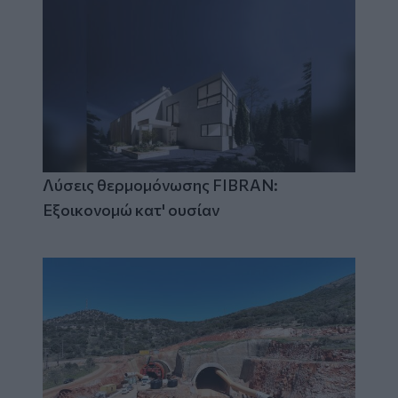
Λύσεις θερμομόνωσης FIBRAN:
Εξοικονομώ κατ' ουσίαν