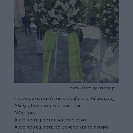
Photo Credits: @Cretalive.gr
Στον συγκινητικό του επικήδειο, ο Δήμαρχος,
Αλέξης Καλοκαιρινός ανέφερε:
"Μητέρα,
Αυτό που είμαστε είναι από σένα.
Αυτό που είμαστε, το φανερό και το κρυφό,