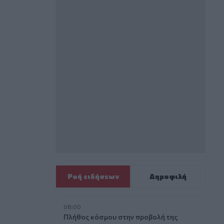
Ροή ειδήσεων
Δημοφιλή
08:00
Πλήθος κόσμου στην προβολή της