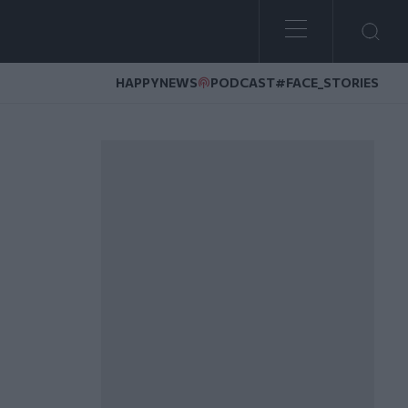
HAPPYNEWS
PODCAST
#FACE_STORIES