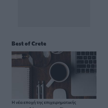
Best of Crete
Η νέα εποχή της επιχειρηματικής