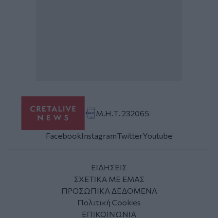
Μ.Η.Τ. 232065
Facebook
Instagram
Twitter
Youtube
ΕΙΔΗΣΕΙΣ
ΣΧΕΤΙΚΑ ΜΕ ΕΜΑΣ
ΠΡΟΣΩΠΙΚΑ ΔΕΔΟΜΕΝΑ
Πολιτική Cookies
ΕΠΙΚΟΙΝΩΝΙΑ