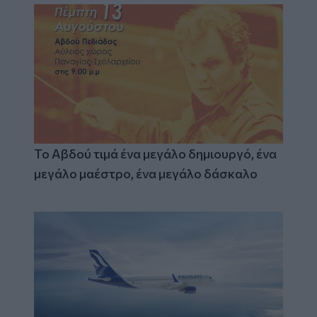
Το Αβδού τιμά ένα μεγάλο δημιουργό, ένα
μεγάλο μαέστρο, ένα μεγάλο δάσκαλο