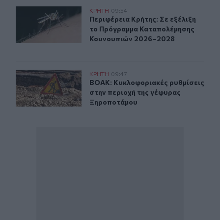
Περιφέρεια Κρήτης: Σε εξέλιξη το Πρόγραμμα Καταπο
ΚΡΗΤΗ
09:54
Περιφέρεια Κρήτης: Σε εξέλιξη τ
Περιφέρεια Κρήτης: Σε εξέλιξη
το Πρόγραμμα Καταπολέμησης
Κουνουπιών 2026–2028
ΒΟΑΚ: Κυκλοφοριακές ρυθμίσεις στην περιοχή της γέ
ΚΡΗΤΗ
09:47
ΒΟΑΚ: Κυκλοφοριακές ρυθμίσεις σ
ΒΟΑΚ: Κυκλοφοριακές ρυθμίσεις
στην περιοχή της γέφυρας
Ξηροποτάμου