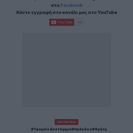
στο
Facebook
Κάντε εγγραφή στο κανάλι μας στο
YouTube
ΣΧΕΤΙΚΆ TAGS
Τροχαίο Δυστύχημα
Ηράκλειο
Κρήτη