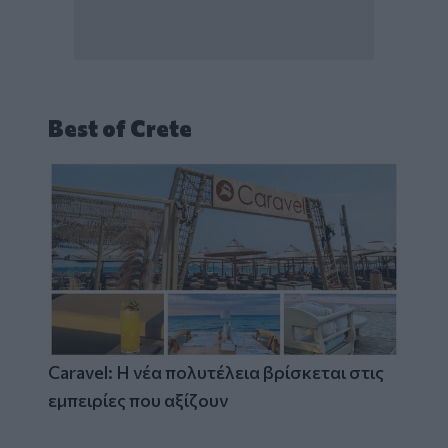
Best of Crete
Caravel: Η νέα πολυτέλεια βρίσκεται στις
εμπειρίες που αξίζουν