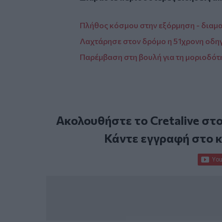
Πλήθος κόσμου στην εξόρμηση - διαμα
Λαχτάρησε στον δρόμο η 51χρονη οδη
Παρέμβαση στη βουλή για τη μοριοδότ
Ακολουθήστε το Cretalive στ
Κάντε εγγραφή στο 