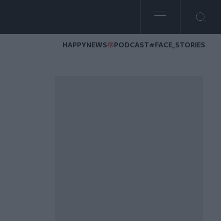
HAPPYNEWS
PODCAST
#FACE_STORIES