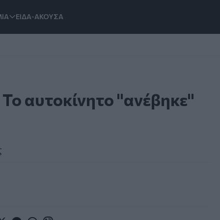
ΙΑ
ΕΙΔΑ-ΑΚΟΥΣΑ
 Το αυτοκίνητο "ανέβηκε"
ς