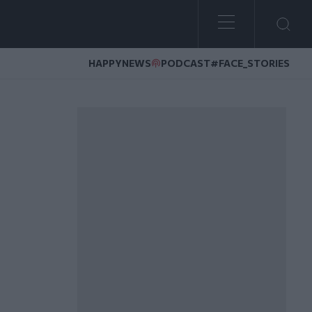
HAPPYNEWS
PODCAST
#FACE_STORIES