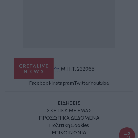
Μ.Η.Τ. 232065
Facebook
Instagram
Twitter
Youtube
ΕΙΔΗΣΕΙΣ
ΣΧΕΤΙΚΑ ΜΕ ΕΜΑΣ
ΠΡΟΣΩΠΙΚΑ ΔΕΔΟΜΕΝΑ
Πολιτική Cookies
ΕΠΙΚΟΙΝΩΝΙΑ