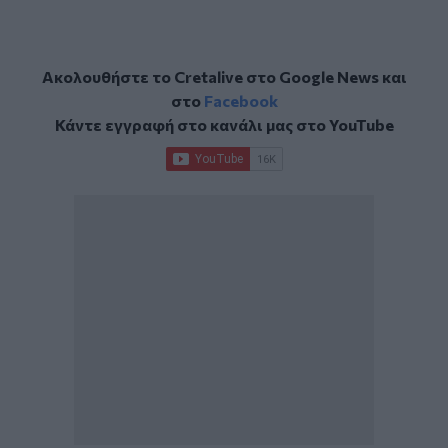
Ακολουθήστε το Cretalive στο
Google News
και
στο
Facebook
Κάντε εγγραφή στο κανάλι μας στο
YouTube