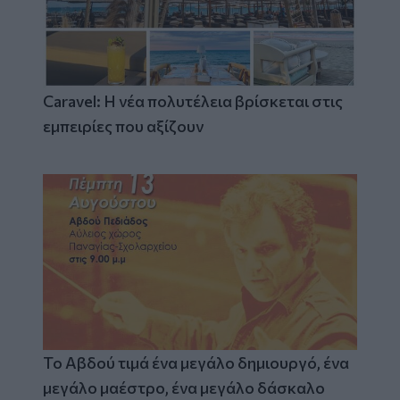
Caravel: Η νέα πολυτέλεια βρίσκεται στις
εμπειρίες που αξίζουν
Το Αβδού τιμά ένα μεγάλο δημιουργό, ένα
μεγάλο μαέστρο, ένα μεγάλο δάσκαλο