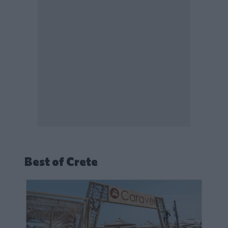
Best of Crete