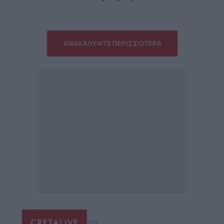
ΑΝΑΚΑΛΥΨΤΕ ΠΕΡΙΣΣΟΤΕΡΑ