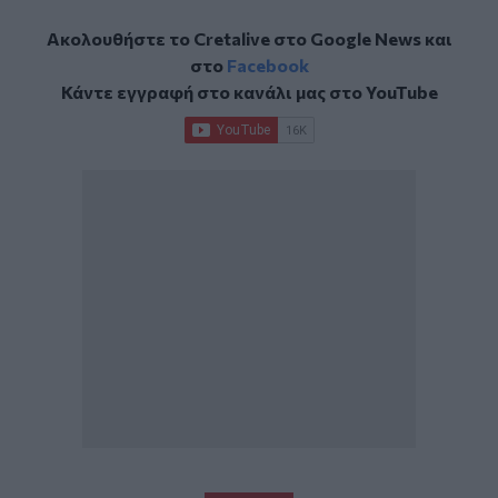
Ακολουθήστε το Cretalive στο
Google News
και
στο
Facebook
Κάντε εγγραφή στο κανάλι μας στο
YouTube