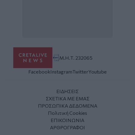
Μ.Η.Τ. 232065
Facebook
Instagram
Twitter
Youtube
ΕΙΔΗΣΕΙΣ
ΣΧΕΤΙΚΑ ΜΕ ΕΜΑΣ
ΠΡΟΣΩΠΙΚΑ ΔΕΔΟΜΕΝΑ
Πολιτική Cookies
ΕΠΙΚΟΙΝΩΝΙΑ
ΑΡΘΡΟΓΡΑΦΟΙ