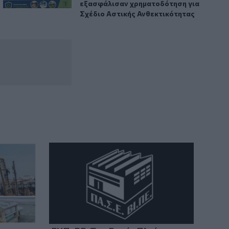
εξασφάλισαν χρηματοδότηση για
Σχέδιο Αστικής Ανθεκτικότητας