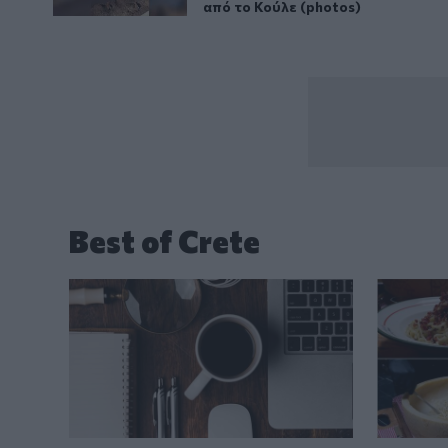
από το Κούλε (photos)
Best of Crete