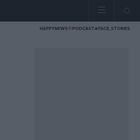
HAPPYNEWS
PODCAST
#FACE_STORIES