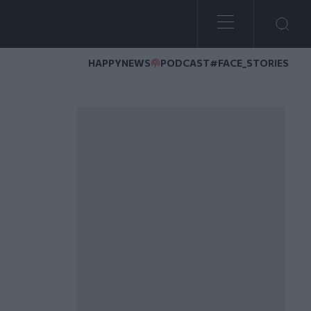
HAPPYNEWS
PODCAST
#FACE_STORIES