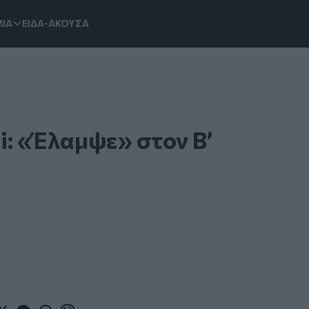
ΙΑ
ΕΙΔΑ-ΑΚΟΥΣΑ
i: «Έλαμψε» στον Β’