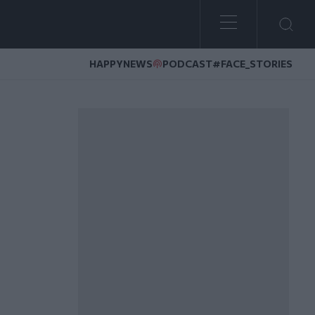
HAPPYNEWS
PODCAST
#FACE_STORIES