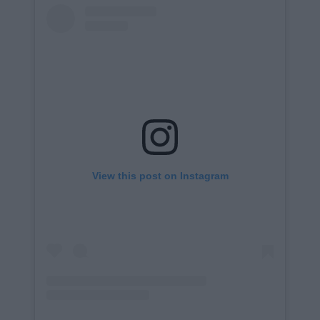
Social
Embed
View this post on Instagram