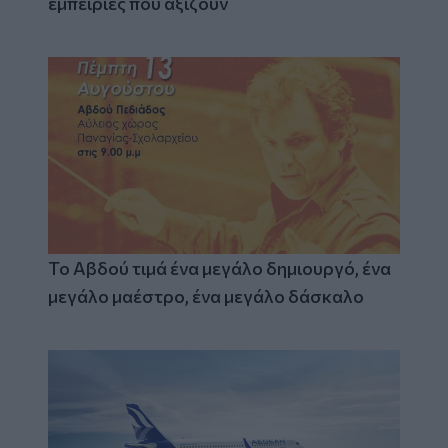
εμπειρίες που αξίζουν
Το Αβδού τιμά ένα μεγάλο δημιουργό, ένα
μεγάλο μαέστρο, ένα μεγάλο δάσκαλο