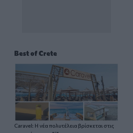
Best of Crete
Caravel: Η νέα πολυτέλεια βρίσκεται στις