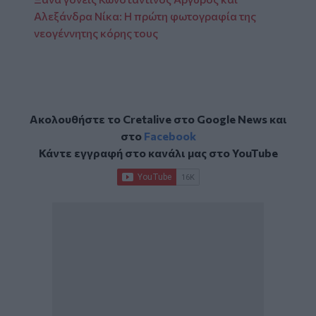
Αλεξάνδρα Νίκα: Η πρώτη φωτογραφία της
νεογέννητης κόρης τους
Ακολουθήστε το Cretalive στο
Google News
και
στο
Facebook
Κάντε εγγραφή στο κανάλι μας στο
YouTube