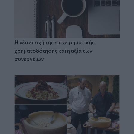
Η νέα εποχή της επιχειρηματικής
χρηματοδότησης και η αξία των
συνεργειών