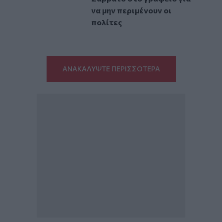
να μην περιμένουν οι
πολίτες
ΑΝΑΚΑΛΥΨΤΕ ΠΕΡΙΣΣΟΤΕΡΑ