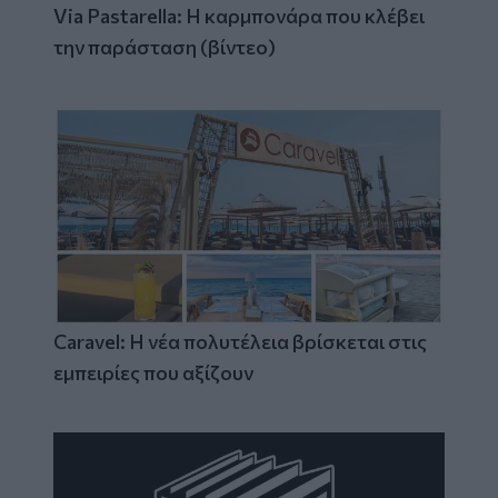
Via Pastarella: Η καρμπονάρα που κλέβει
την παράσταση (βίντεο)
Caravel: Η νέα πολυτέλεια βρίσκεται στις
εμπειρίες που αξίζουν