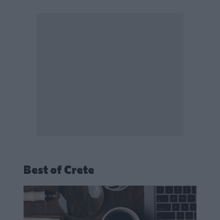
Best of Crete