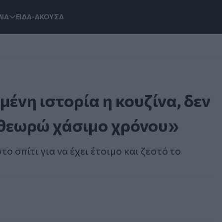
ΙΑ
ΕΙΔΑ-ΑΚΟΥΣΑ
νη ιστορία η κουζίνα, δεν
ο θεωρώ χάσιμο χρόνου»
ο σπίτι για να έχει έτοιμο και ζεστό το