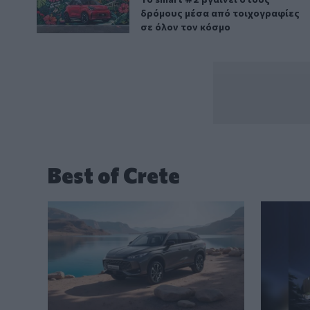
δρόμους μέσα από τοιχογραφίες
σε όλον τον κόσμο
Best of Crete