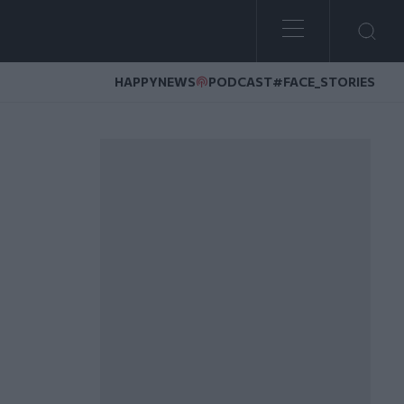
HAPPYNEWS
PODCAST
#FACE_STORIES