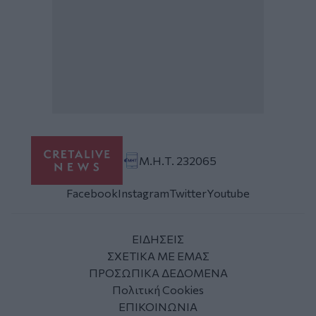
Μ.Η.Τ. 232065
Facebook
Instagram
Twitter
Youtube
ΕΙΔΗΣΕΙΣ
ΣΧΕΤΙΚΑ ΜΕ ΕΜΑΣ
ΠΡΟΣΩΠΙΚΑ ΔΕΔΟΜΕΝΑ
Πολιτική Cookies
ΕΠΙΚΟΙΝΩΝΙΑ