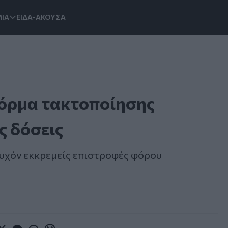
ΙΑ
ΕΙΔΑ-ΑΚΟΥΣΑ
φόρμα τακτοποίησης
ς δόσεις
 τυχόν εκκρεμείς επιστροφές φόρου