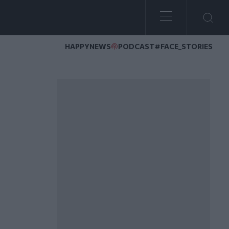
HAPPYNEWS
PODCAST
#FACE_STORIES