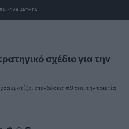
ΙΑ
ΕΙΔΑ-ΑΚΟΥΣΑ
τρατηγικό σχέδιο για την
ογραμματίζει επενδύσεις €9 δισ. την τριετία