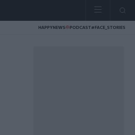
HAPPYNEWS
PODCAST
#FACE_STORIES