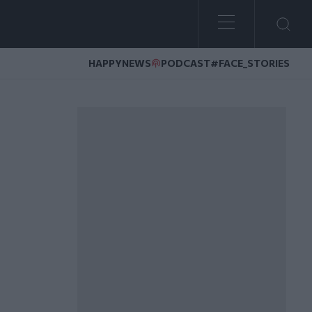
HAPPYNEWS
PODCAST
#FACE_STORIES