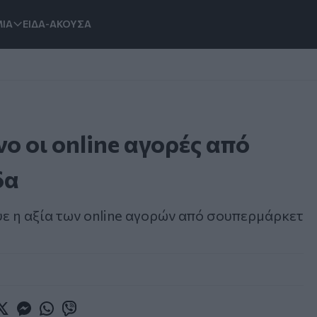
ΙΑ
ΕΙΔΑ-ΑΚΟΥΣΑ
ο οι online αγορές από
δα
 η αξία των online αγορών από σουπερμάρκετ