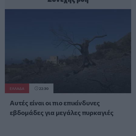
ΕΛΛAΔΑ
22:30
Αυτές είναι οι πιο επικίνδυνες
εβδομάδες για μεγάλες πυρκαγιές