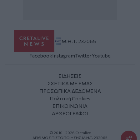
Μ.Η.Τ. 232065
Facebook
Instagram
Twitter
Youtube
ΕΙΔΗΣΕΙΣ
ΣΧΕΤΙΚΑ ΜΕ ΕΜΑΣ
ΠΡΟΣΩΠΙΚΑ ΔΕΔΟΜΕΝΑ
Πολιτική Cookies
ΕΠΙΚΟΙΝΩΝΙΑ
ΑΡΘΡΟΓΡΑΦΟΙ
© 2010 - 2026 Cretalive
ΑΡΙΘΜΟΣ ΠΙΣΤΟΠΟΙΗΣΗΣ Μ.Η.Τ. 232065