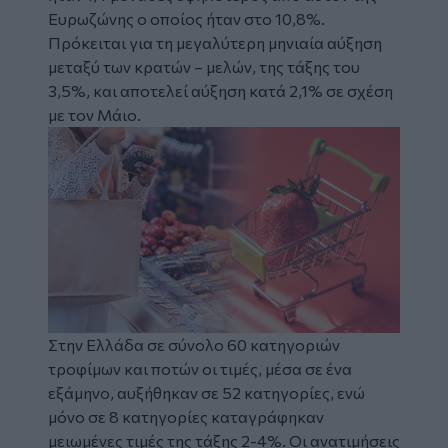
Ευρωζώνης ο οποίος ήταν στο 10,8%.
Πρόκειται για τη μεγαλύτερη μηνιαία αύξηση
μεταξύ των κρατών – μελών, της τάξης του
3,5%, και αποτελεί αύξηση κατά 2,1% σε σχέση
με τον Μάιο.
Στην Ελλάδα σε σύνολο 60 κατηγοριών
τροφίμων και ποτών οι τιμές, μέσα σε ένα
εξάμηνο, αυξήθηκαν σε 52 κατηγορίες, ενώ
μόνο σε 8 κατηγορίες καταγράφηκαν
μειωμένες τιμές της τάξης 2-4%. Οι ανατιμήσεις