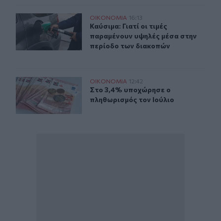
Καύσιμα: Γιατί οι τιμές παραμένουν υψηλές μέσα στην 
ΟΙΚΟΝΟΜΙΑ
16:13
Καύσιμα: Γιατί οι τιμές παραμένου
Καύσιμα: Γιατί οι τιμές
παραμένουν υψηλές μέσα στην
περίοδο των διακοπών
Στο 3,4% υποχώρησε ο πληθωρισμός τον Ιούλιο
ΟΙΚΟΝΟΜΙΑ
12:42
Στο 3,4% υποχώρησε ο πληθωρισμός
Στο 3,4% υποχώρησε ο
πληθωρισμός τον Ιούλιο