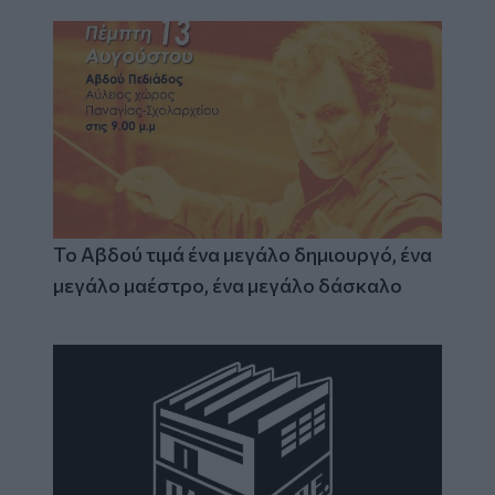
Το Αβδού τιμά ένα μεγάλο δημιουργό, ένα
μεγάλο μαέστρο, ένα μεγάλο δάσκαλο