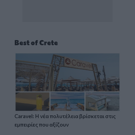
Best of Crete
Caravel: Η νέα πολυτέλεια βρίσκεται στις
εμπειρίες που αξίζουν