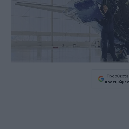
Προσθέστε
προτιμώμεν