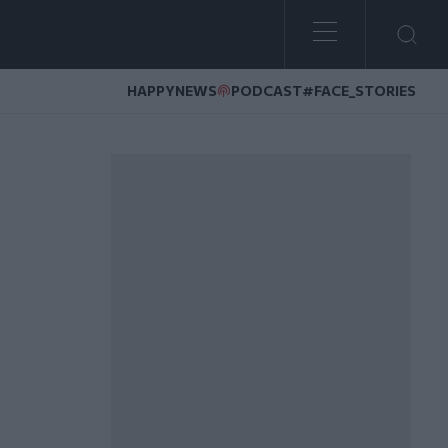
HAPPYNEWS
PODCAST
#FACE_STORIES