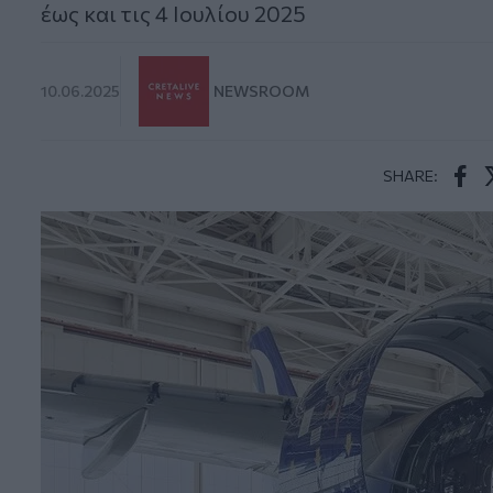
έως και τις 4 Ιουλίου 2025
10.06.2025
NEWSROOM
SHARE:
Face
T