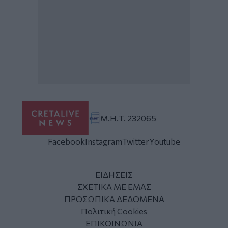
Μ.Η.Τ. 232065
Facebook
Instagram
Twitter
Youtube
ΕΙΔΗΣΕΙΣ
ΣΧΕΤΙΚΑ ΜΕ ΕΜΑΣ
ΠΡΟΣΩΠΙΚΑ ΔΕΔΟΜΕΝΑ
Πολιτική Cookies
ΕΠΙΚΟΙΝΩΝΙΑ