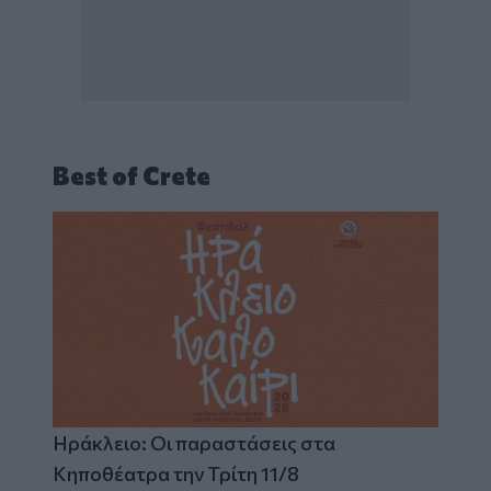
Best of Crete
Ηράκλειο: Οι παραστάσεις στα
Κηποθέατρα την Τρίτη 11/8