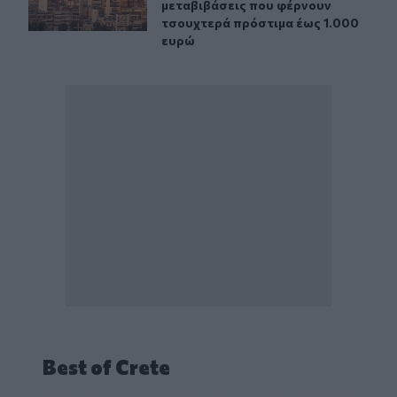
μεταβιβάσεις που φέρνουν
τσουχτερά πρόστιμα έως 1.000
ευρώ
Best of Crete