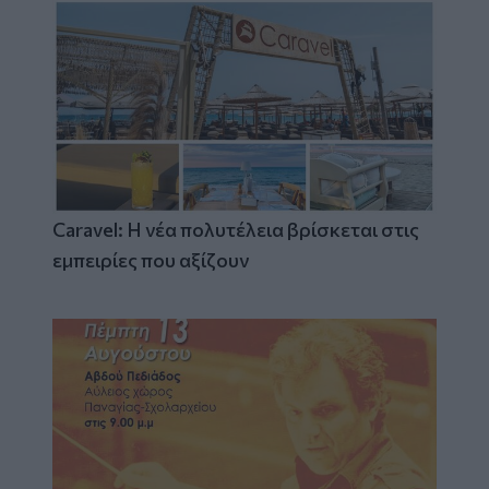
Caravel: Η νέα πολυτέλεια βρίσκεται στις
εμπειρίες που αξίζουν