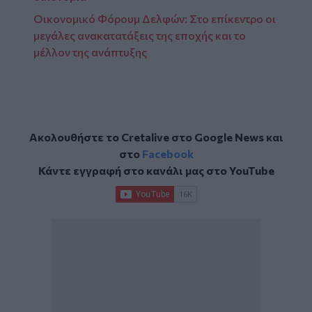
Οικονομικό Φόρουμ Δελφών: Στο επίκεντρο οι
μεγάλες ανακατατάξεις της εποχής και το
μέλλον της ανάπτυξης
Ακολουθήστε το Cretalive στο
Google News
και
στο
Facebook
Κάντε εγγραφή στο κανάλι μας στο
YouTube