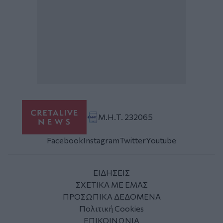
Μ.Η.Τ. 232065
Facebook
Instagram
Twitter
Youtube
ΕΙΔΗΣΕΙΣ
ΣΧΕΤΙΚΑ ΜΕ ΕΜΑΣ
ΠΡΟΣΩΠΙΚΑ ΔΕΔΟΜΕΝΑ
Πολιτική Cookies
ΕΠΙΚΟΙΝΩΝΙΑ