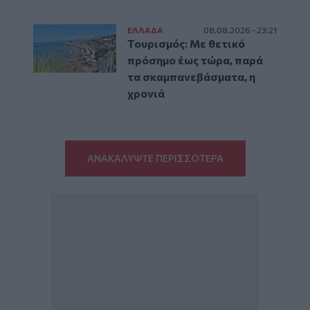
ΕΛΛAΔΑ
08.08.2026 - 23:21
Τουρισμός: Με θετικό
πρόσημο έως τώρα, παρά
τα σκαμπανεβάσματα, η
χρονιά
ΑΝΑΚΑΛΥΨΤΕ ΠΕΡΙΣΣΟΤΕΡΑ