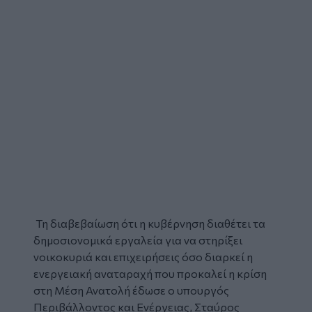
Τη διαβεβαίωση ότι η κυβέρνηση διαθέτει τα
δημοσιονομικά εργαλεία για να στηρίξει
νοικοκυριά και επιχειρήσεις όσο διαρκεί η
ενεργειακή αναταραχή που προκαλεί η κρίση
στη Μέση Ανατολή έδωσε ο υπουργός
Περιβάλλοντος και Ενέργειας,
Σταύρος