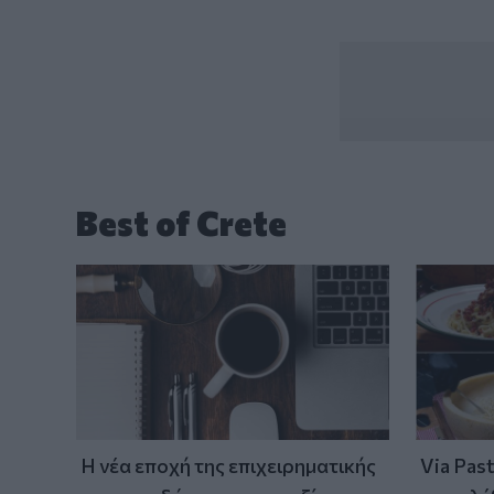
Best of Crete
Η νέα εποχή της επιχειρηματικής
Via Pas