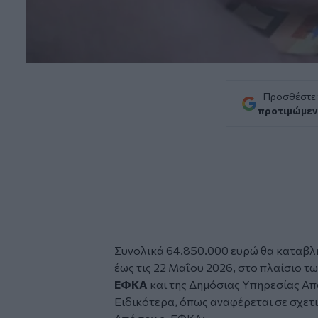
Προσθέστε
προτιμώμεν
Συνολικά 64.850.000 ευρώ θα καταβλη
έως τις 22 Μαΐου 2026, στο πλαίσιο
ΕΦΚΑ
και της Δημόσιας Υπηρεσίας Απ
Ειδικότερα, όπως αναφέρεται σε σχετ