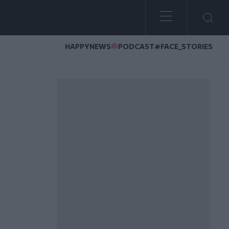
HAPPYNEWS
PODCAST
#FACE_STORIES