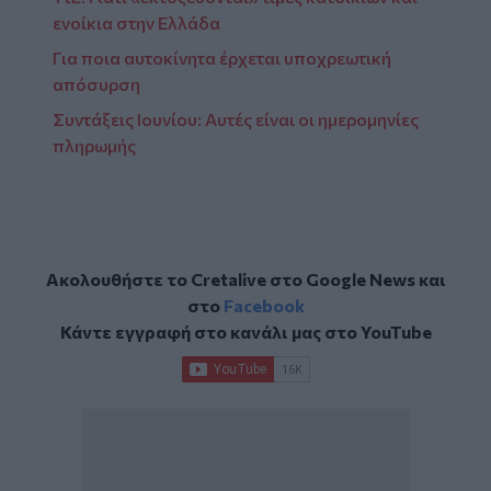
ενοίκια στην Ελλάδα
Για ποια αυτοκίνητα έρχεται υποχρεωτική
απόσυρση
Συντάξεις Ιουνίου: Αυτές είναι οι ημερομηνίες
πληρωμής
Ακολουθήστε το Cretalive στο
Google News
και
στο
Facebook
Κάντε εγγραφή στο κανάλι μας στο
YouTube