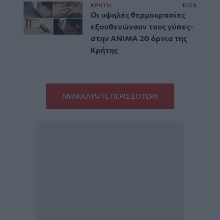
ΚΡΗΤΗ
15:59
Οι υψηλές θερμοκρασίες
εξουθενώνουν τους γύπες-
στην ΑΝΙΜΑ 20 όρνια της
Κρήτης
ΑΝΑΚΑΛΥΨΤΕ ΠΕΡΙΣΣΟΤΕΡΑ