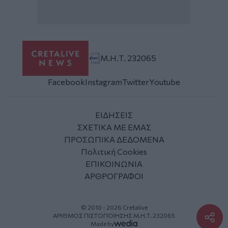
Μ.Η.Τ. 232065
Facebook
Instagram
Twitter
Youtube
ΕΙΔΗΣΕΙΣ
ΣΧΕΤΙΚΑ ΜΕ ΕΜΑΣ
ΠΡΟΣΩΠΙΚΑ ΔΕΔΟΜΕΝΑ
Πολιτική Cookies
ΕΠΙΚΟΙΝΩΝΙΑ
ΑΡΘΡΟΓΡΑΦΟΙ
© 2010 - 2026 Cretalive
ΑΡΙΘΜΟΣ ΠΙΣΤΟΠΟΙΗΣΗΣ Μ.Η.Τ. 232065
Made by