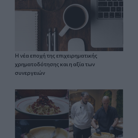
Η νέα εποχή της επιχειρηματικής
χρηματοδότησης και η αξία των
συνεργειών