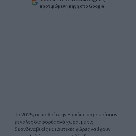
προτιμώμενη πηγή στο Google
Το 2025, οι
μισθοί
στην
Ευρώπη
παρουσίασαν
μεγάλες διαφορές ανά χώρα, με τις
Σκανδιναβικές και Δυτικές χώρες να έχουν