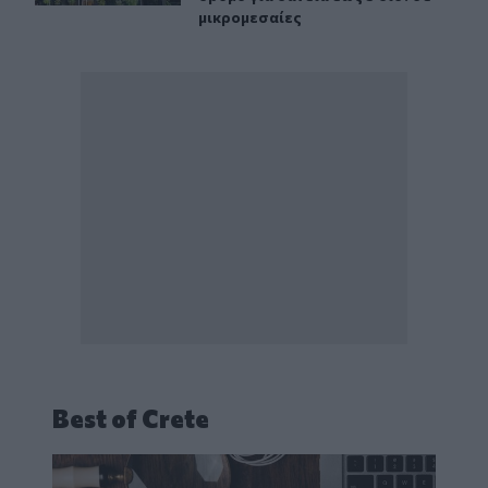
μικρομεσαίες
Best of Crete