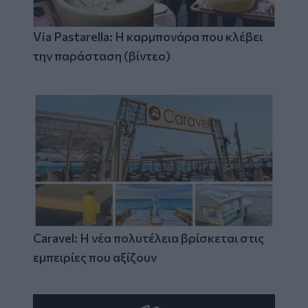
Via Pastarella: Η καρμπονάρα που κλέβει
την παράσταση (βίντεο)
Caravel: Η νέα πολυτέλεια βρίσκεται στις
εμπειρίες που αξίζουν