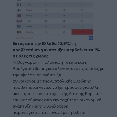
Εκτός από την Ελλάδα (0,9%), η
προβλεπόμενη ανάπτυξη υπερβαίνει το 1%
σε όλες τις χώρες
Η Ουγγαρία, η Πολωνία, η Τσεχία και η
Βουλγαρία θα συγκαταλέγονται στις ομάδες με
την υψηλότερη ανάπτυξη.
«Οι οικονομίες της Ανατολικής Ευρώπης
προβλέπεται γενικά να ξεπεράσουν για άλλη
μια φορά τις αντίστοιχες της Δυτικής Ευρώπης,
επωφελούμενες από την ταχύτερη οικονομική
ανάπτυξη και την υψηλότερη
παραγωγικότητα», αναφέρει η έκθεση.