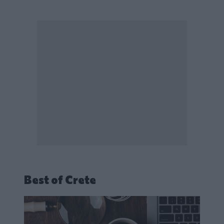
Best of Crete