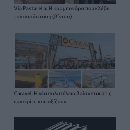
Via Pastarella: Η καρμπονάρα που κλέβει
την παράσταση (βίντεο)
Caravel: Η νέα πολυτέλεια βρίσκεται στις
εμπειρίες που αξίζουν