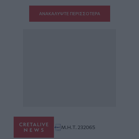
ΑΝΑΚΑΛΥΨΤΕ ΠΕΡΙΣΣΟΤΕΡΑ
Μ.Η.Τ. 232065