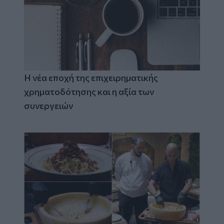
Η νέα εποχή της επιχειρηματικής
χρηματοδότησης και η αξία των
συνεργειών