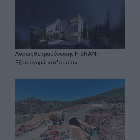
Λύσεις θερμομόνωσης FIBRAN:
Εξοικονομώ κατ' ουσίαν