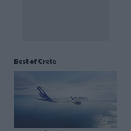
Best of Crete