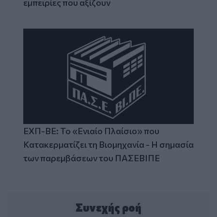
εμπειρίες που αξίζουν
ΕΧΠ-ΒΕ: Το «Ενιαίο Πλαίσιο» που
Κατακερματίζει τη Βιομηχανία - Η σημασία
των παρεμβάσεων του ΠΑΣΕΒΙΠΕ
Συνεχής ροή