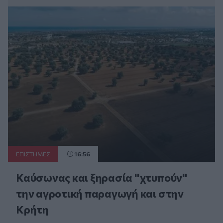
ΕΠΙΣΤΗΜΕΣ
16:56
Καύσωνας και ξηρασία "χτυπούν"
την αγροτική παραγωγή και στην
Κρήτη