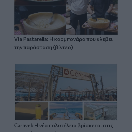
Via Pastarella: Η καρμπονάρα που κλέβει
την παράσταση (βίντεο)
Caravel: Η νέα πολυτέλεια βρίσκεται στις