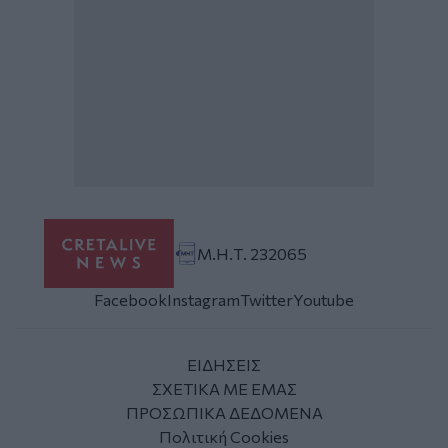
Μ.Η.Τ. 232065
Facebook
Instagram
Twitter
Youtube
ΕΙΔΗΣΕΙΣ
ΣΧΕΤΙΚΑ ΜΕ ΕΜΑΣ
ΠΡΟΣΩΠΙΚΑ ΔΕΔΟΜΕΝΑ
Πολιτική Cookies