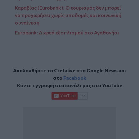
Καραβίας (Εurobank): Ο τουρισμός δεν μπορεί
να προχωρήσει χωρίς υποδομές και κοινωνική
συναίνεση
Eurobank: Δωρεά εξοπλισμού στο Αγαθονήσι
Ακολουθήστε το Cretalive στο
Google News
και
στο
Facebook
Κάντε εγγραφή στο κανάλι μας στο
YouTube