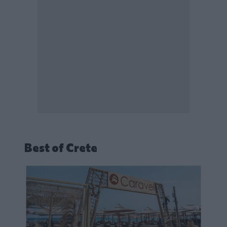
Best of Crete