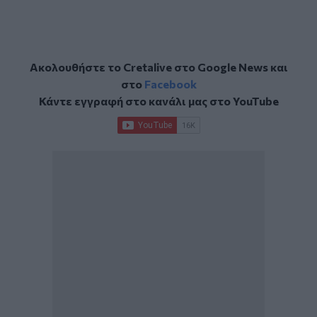
Ακολουθήστε το Cretalive στο
Google News
και
στο
Facebook
Κάντε εγγραφή στο κανάλι μας στο
YouTube