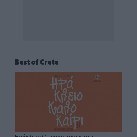
Best of Crete
Ηράκλειο: Οι παραστάσεις στα