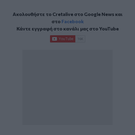
Ακολουθήστε το Cretalive στο
Google News
και
στο
Facebook
Κάντε εγγραφή στο κανάλι μας στο
YouTube