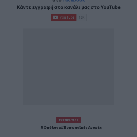
Κάντε εγγραφή στο κανάλι μας στο
YouTube
ΣΧΕΤΙΚΆ TAGS
Ομόλογα
Ευρωπαϊκές Αγορές