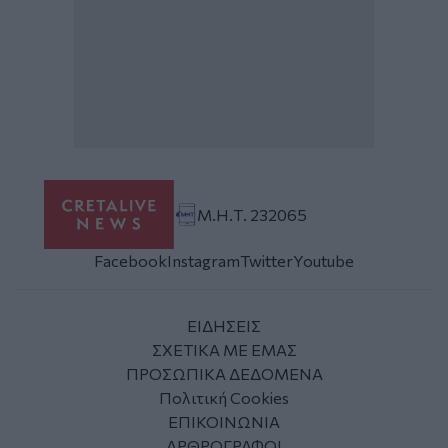
Μ.Η.Τ. 232065
Facebook
Instagram
Twitter
Youtube
ΕΙΔΗΣΕΙΣ
ΣΧΕΤΙΚΑ ΜΕ ΕΜΑΣ
ΠΡΟΣΩΠΙΚΑ ΔΕΔΟΜΕΝΑ
Πολιτική Cookies
ΕΠΙΚΟΙΝΩΝΙΑ
ΑΡΘΡΟΓΡΑΦΟΙ