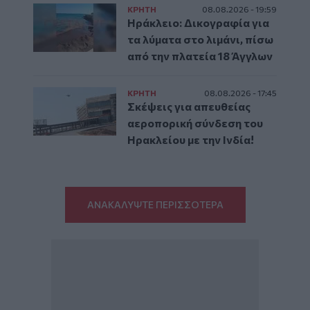
ΚΡΗΤΗ
08.08.2026 - 19:59
Ηράκλειο: Δικογραφία για
τα λύματα στο λιμάνι, πίσω
από την πλατεία 18 Άγγλων
ΚΡΗΤΗ
08.08.2026 - 17:45
Σκέψεις για απευθείας
αεροπορική σύνδεση του
Ηρακλείου με την Ινδία!
ΑΝΑΚΑΛΥΨΤΕ ΠΕΡΙΣΣΟΤΕΡΑ