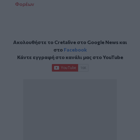
Φορέων
Ακολουθήστε το Cretalive στο
Google News
και
στο
Facebook
Κάντε εγγραφή στο κανάλι μας στο
YouTube