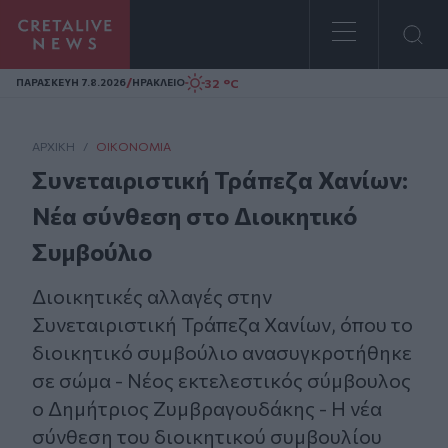
Homepage
/
32 °C
ΠΑΡΑΣΚΕΥΗ 7.8.2026
ΗΡΑΚΛΕΙΟ
ΑΡΧΙΚΗ
/
ΟΙΚΟΝΟΜΊΑ
Συνεταιριστική Τράπεζα Χανίων:
Νέα σύνθεση στο Διοικητικό
Συμβούλιο
Διοικητικές αλλαγές στην
Συνεταιριστική Τράπεζα Χανίων, όπου το
διοικητικό συμβούλιο ανασυγκροτήθηκε
σε σώμα - Νέος εκτελεστικός σύμβουλος
ο Δημήτριος Ζυμβραγουδάκης - Η νέα
σύνθεση του διοικητικού συμβουλίου