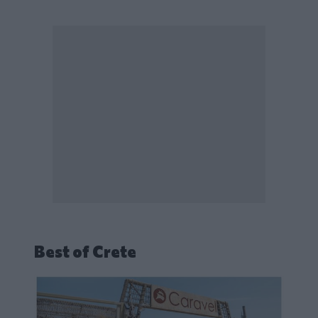
Best of Crete